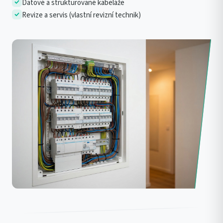
Datové a strukturované kabeláže
Revize a servis (vlastní revizní technik)