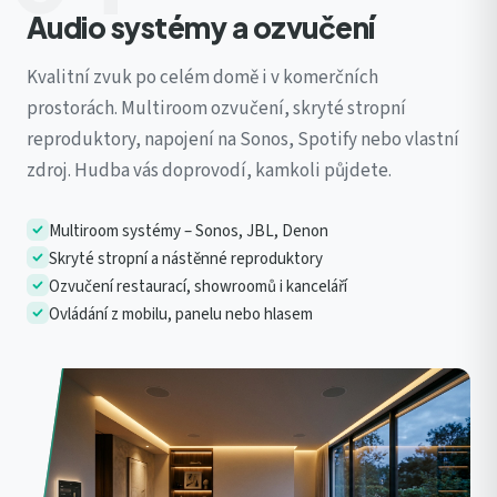
Audio systémy a ozvučení
Kvalitní zvuk po celém domě i v komerčních
prostorách. Multiroom ozvučení, skryté stropní
reproduktory, napojení na Sonos, Spotify nebo vlastní
zdroj. Hudba vás doprovodí, kamkoli půjdete.
Multiroom systémy – Sonos, JBL, Denon
Skryté stropní a nástěnné reproduktory
Ozvučení restaurací, showroomů i kanceláří
Ovládání z mobilu, panelu nebo hlasem