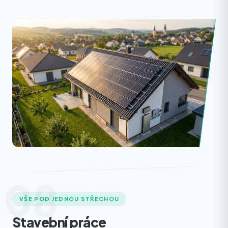
08
VŠE POD JEDNOU STŘECHOU
Stavební práce