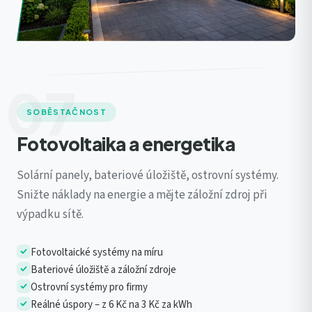
07
SOBĚSTAČNOST
Fotovoltaika a energetika
Solární panely, bateriové úložiště, ostrovní systémy.
Snižte náklady na energie a mějte záložní zdroj při
výpadku sítě.
Fotovoltaické systémy na míru
Bateriové úložiště a záložní zdroje
Ostrovní systémy pro firmy
Reálné úspory – z 6 Kč na 3 Kč za kWh