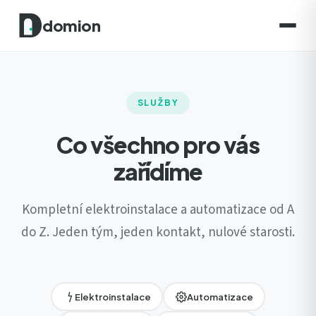
domion
SLUŽBY
Co všechno pro vás
zařídíme
Kompletní elektroinstalace a automatizace od A
do Z. Jeden tým, jeden kontakt, nulové starosti.
Elektroinstalace
Automatizace